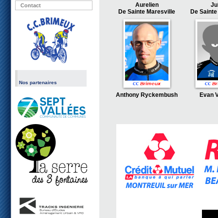
Aurelien
Ju
Contact
De Sainte Maresville
De Sainte
Nos partenaires
Anthony Ryckembush
Evan 