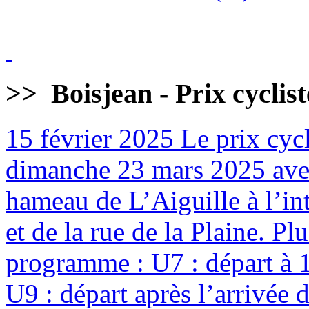
>>
Boisjean - Prix cyclis
15 février 2025
Le prix cycl
dimanche 23 mars 2025 avec
hameau de L’Aiguille à l’int
et de la rue de la Plaine. Pl
programme : U7 : départ à 
U9 : départ après l’arrivée