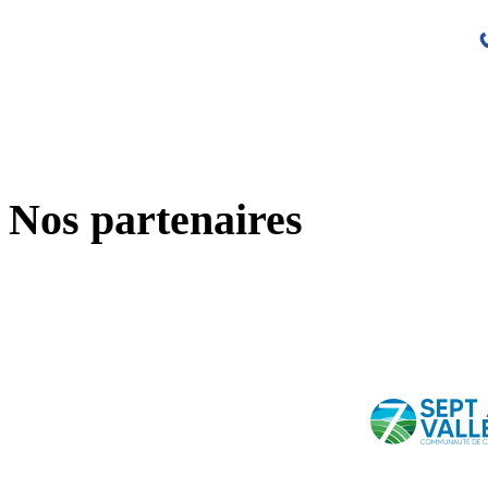
Nos partenaires