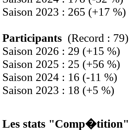
Saison 2023 : 265 (+17 %)
Participants
(Record : 79)
Saison 2026 : 29 (+15 %)
Saison 2025 : 25 (+56 %)
Saison 2024 : 16 (-11 %)
Saison 2023 : 18 (+5 %)
Les stats "Comp�tition