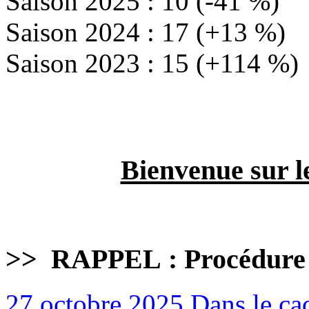
Saison 2025 : 10 (-41 %)
Saison 2024 : 17 (+13 %)
Saison 2023 : 15 (+114 %)
Bienvenue sur l
>>
RAPPEL : Procédure
27 octobre 2025
Dans le cad