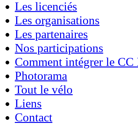
Les licenciés
Les organisations
Les partenaires
Nos participations
Comment intégrer le CC
Photorama
Tout le vélo
Liens
Contact