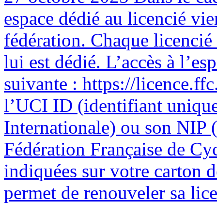
espace dédié au licencié vie
fédération. Chaque licencié
lui est dédié. L’accès à l’esp
suivante : https://licence.ffc
l’UCI ID (identifiant uniqu
Internationale) ou son NIP (
Fédération Française de Cyc
indiquées sur votre carton 
permet de renouveler sa licen