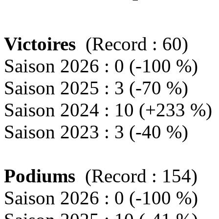
Victoires
(Record : 60)
Saison 2026 : 0 (-100 %)
Saison 2025 : 3 (-70 %)
Saison 2024 : 10 (+233 %)
Saison 2023 : 3 (-40 %)
Podiums
(Record : 154)
Saison 2026 : 0 (-100 %)