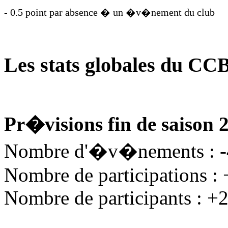
- 0.5 point par absence � un �v�nement du club
Les stats globales du CC
Pr�visions fin de saison 
Nombre d'�v�nements : 
Nombre de participations :
Nombre de participants : +