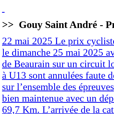
>>
Gouy Saint André - Pr
22 mai 2025
Le prix cyclist
le dimanche 25 mai 2025 av
de Beaurain sur un circuit 
à U13 sont annulées faute de
sur l’ensemble des épreuves
bien maintenue avec un dépa
69,7 Km. L’arrivée de la cat