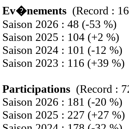
Ev�nements
(Record : 16
Saison 2026 : 48 (-53 %)
Saison 2025 : 104 (+2 %)
Saison 2024 : 101 (-12 %)
Saison 2023 : 116 (+39 %)
Participations
(Record : 7
Saison 2026 : 181 (-20 %)
Saison 2025 : 227 (+27 %)
Saison 2024 : 178 (-32 %)