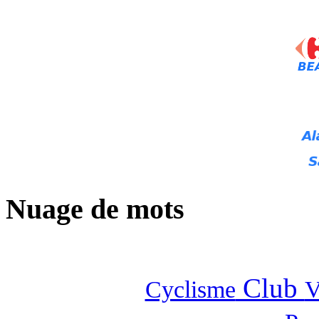
Nuage de mots
Club
Cyclisme