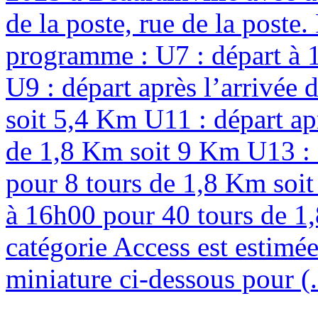
de la poste, rue de la poste
programme : U7 : départ à 
U9 : départ après l’arrivée
soit 5,4 Km U11 : départ ap
de 1,8 Km soit 9 Km U13 : d
pour 8 tours de 1,8 Km soit
à 16h00 pour 40 tours de 1,
catégorie Access est estimée
miniature ci-dessous pour (.