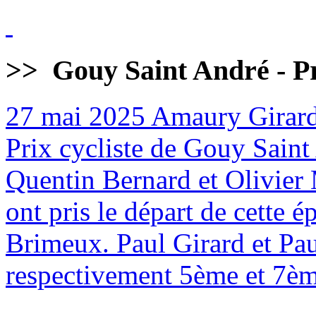
>>
Gouy Saint André - Pr
27 mai 2025
Amaury Girard
Prix cycliste de Gouy Sain
Quentin Bernard et Olivier 
ont pris le départ de cette
Brimeux. Paul Girard et Pa
respectivement 5ème et 7èm