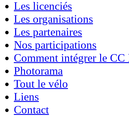
Les licenciés
Les organisations
Les partenaires
Nos participations
Comment intégrer le CC
Photorama
Tout le vélo
Liens
Contact