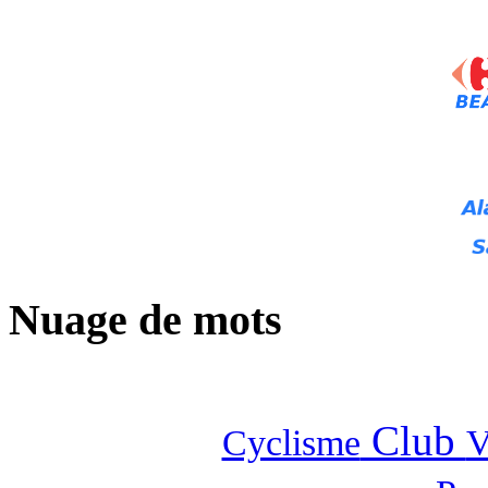
Nuage de mots
Club
Cyclisme