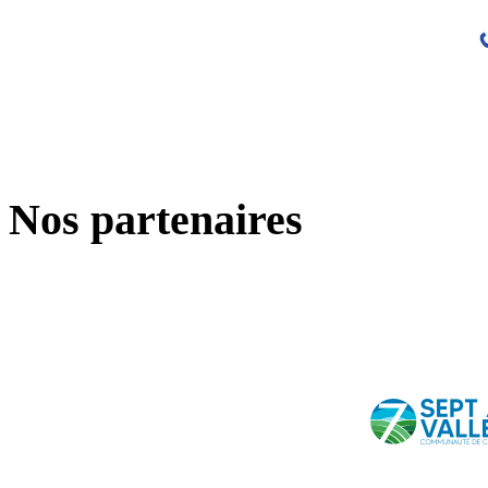
Nos partenaires