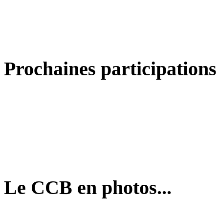
Prochaines participations
Le CCB en photos...