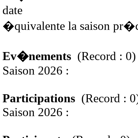
date
�quivalente la saison pr
Ev�nements
(Record : 0)
Saison 2026 :
Participations
(Record : 0
Saison 2026 :