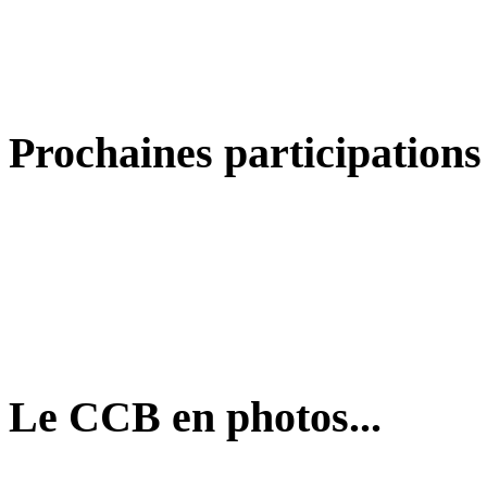
Prochaines participations
Le CCB en photos...