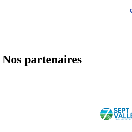
Nos partenaires