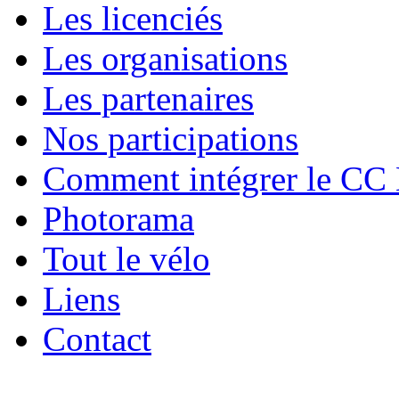
Les licenciés
Les organisations
Les partenaires
Nos participations
Comment intégrer le CC
Photorama
Tout le vélo
Liens
Contact