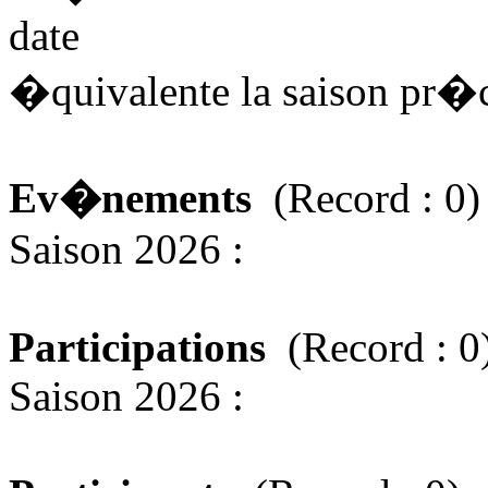
date
�quivalente la saison pr
Ev�nements
(Record : 0)
Saison 2026 :
Participations
(Record : 0
Saison 2026 :