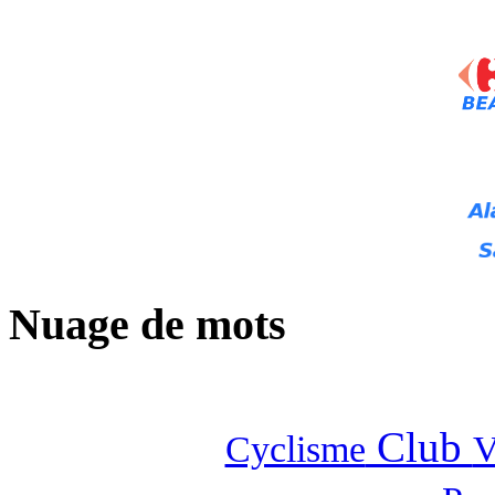
Nuage de mots
Club
Cyclisme