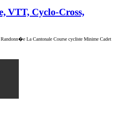
, VTT, Cyclo-Cross,
 Randonn�e La Cantonale Course cycliste Minime Cadet