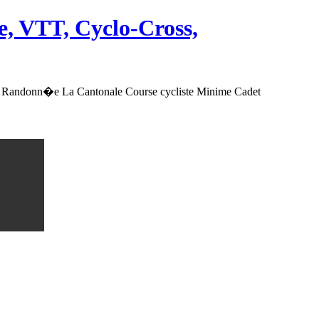
, VTT, Cyclo-Cross,
 Randonn�e La Cantonale Course cycliste Minime Cadet