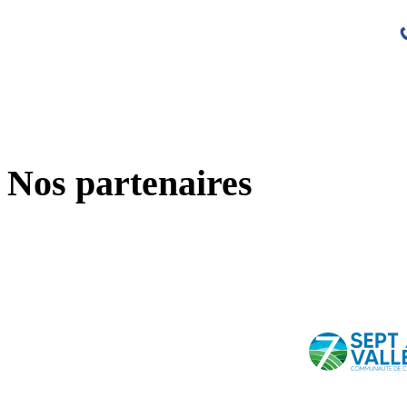
Nos partenaires