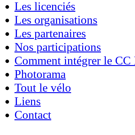
Les licenciés
Les organisations
Les partenaires
Nos participations
Comment intégrer le CC
Photorama
Tout le vélo
Liens
Contact