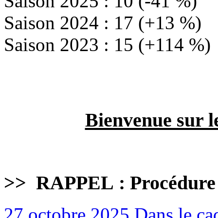
Saison 2025 : 10 (-41 %)
Saison 2024 : 17 (+13 %)
Saison 2023 : 15 (+114 %)
Bienvenue sur l
>>
RAPPEL : Procédure
27 octobre 2025
Dans le cad