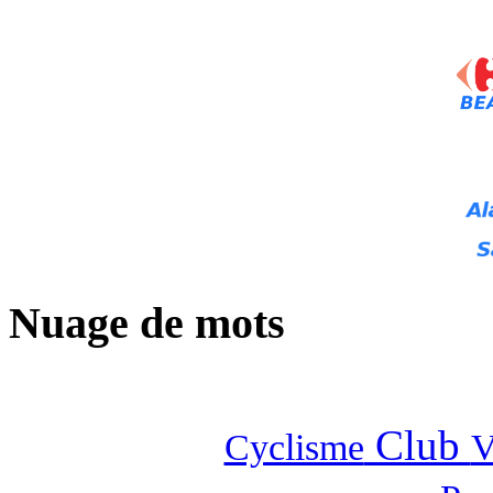
Nuage de mots
Club
Cyclisme