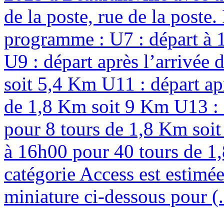
de la poste, rue de la poste
programme : U7 : départ à 
U9 : départ après l’arrivée
soit 5,4 Km U11 : départ ap
de 1,8 Km soit 9 Km U13 : d
pour 8 tours de 1,8 Km soit
à 16h00 pour 40 tours de 1,
catégorie Access est estimée
miniature ci-dessous pour (.