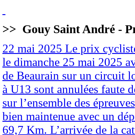
>>
Gouy Saint André - Pr
22 mai 2025
Le prix cyclist
le dimanche 25 mai 2025 av
de Beaurain sur un circuit 
à U13 sont annulées faute de
sur l’ensemble des épreuves
bien maintenue avec un dépa
69,7 Km. L’arrivée de la cat