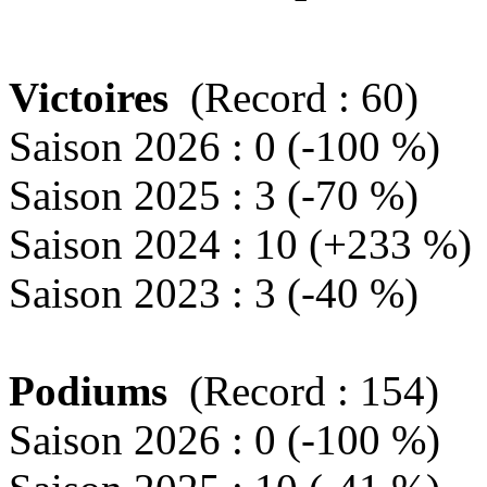
Victoires
(Record : 60)
Saison 2026 : 0 (-100 %)
Saison 2025 : 3 (-70 %)
Saison 2024 : 10 (+233 %)
Saison 2023 : 3 (-40 %)
Podiums
(Record : 154)
Saison 2026 : 0 (-100 %)