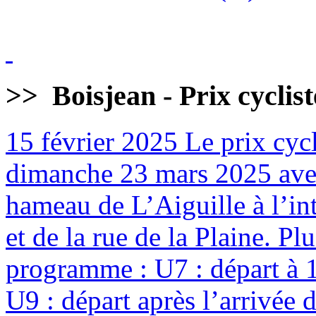
>>
Boisjean - Prix cyclis
15 février 2025
Le prix cycl
dimanche 23 mars 2025 avec
hameau de L’Aiguille à l’int
et de la rue de la Plaine. Pl
programme : U7 : départ à 
U9 : départ après l’arrivée