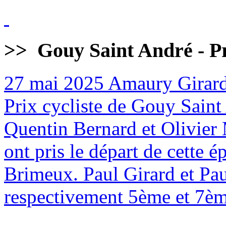
>>
Gouy Saint André - Pr
27 mai 2025
Amaury Girard
Prix cycliste de Gouy Sain
Quentin Bernard et Olivier 
ont pris le départ de cette
Brimeux. Paul Girard et Pa
respectivement 5ème et 7èm