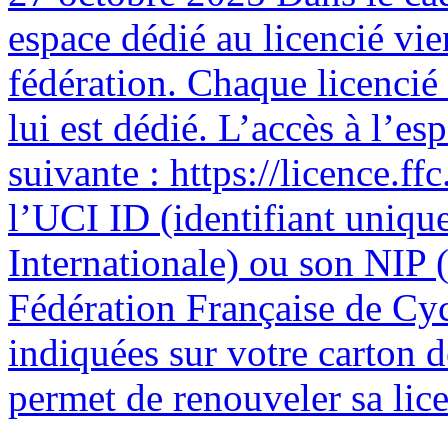
espace dédié au licencié vie
fédération. Chaque licencié
lui est dédié. L’accès à l’esp
suivante : https://licence.ffc
l’UCI ID (identifiant uniqu
Internationale) ou son NIP (
Fédération Française de Cyc
indiquées sur votre carton 
permet de renouveler sa licen