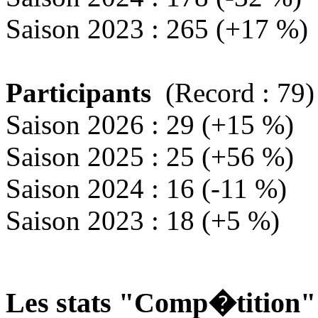
Saison 2023 : 265 (+17 %)
Participants
(Record : 79)
Saison 2026 : 29 (+15 %)
Saison 2025 : 25 (+56 %)
Saison 2024 : 16 (-11 %)
Saison 2023 : 18 (+5 %)
Les stats "Comp�tition