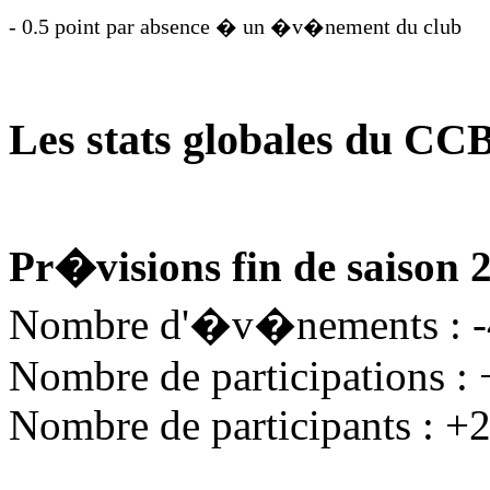
- 0.5 point par absence � un �v�nement du club
Les stats globales du CC
Pr�visions fin de saison 
Nombre d'�v�nements : 
Nombre de participations :
Nombre de participants : +