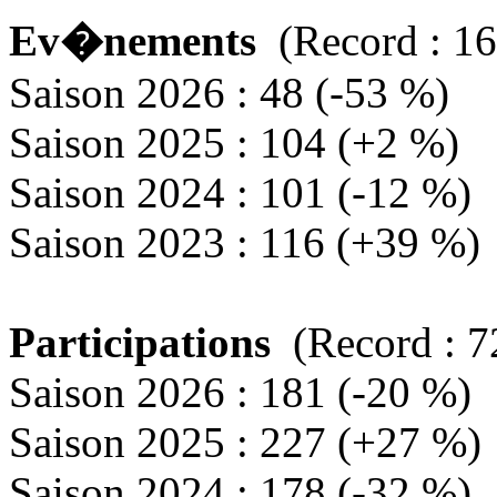
Ev�nements
(Record : 16
Saison 2026 : 48 (-53 %)
Saison 2025 : 104 (+2 %)
Saison 2024 : 101 (-12 %)
Saison 2023 : 116 (+39 %)
Participations
(Record : 7
Saison 2026 : 181 (-20 %)
Saison 2025 : 227 (+27 %)
Saison 2024 : 178 (-32 %)