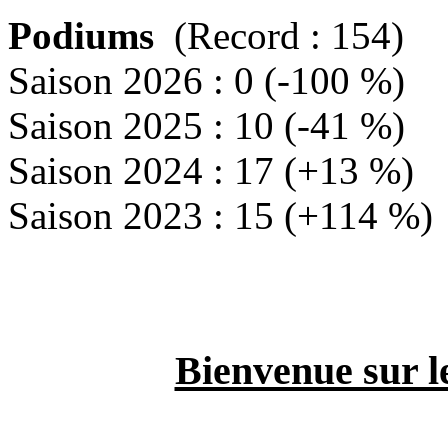
Podiums
(Record : 154)
Saison 2026 : 0 (-100 %)
Saison 2025 : 10 (-41 %)
Saison 2024 : 17 (+13 %)
Saison 2023 : 15 (+114 %)
Bienvenue sur l