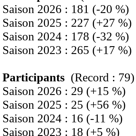
Saison 2026 : 181 (-20 %)
Saison 2025 : 227 (+27 %)
Saison 2024 : 178 (-32 %)
Saison 2023 : 265 (+17 %)
Participants
(Record : 79)
Saison 2026 : 29 (+15 %)
Saison 2025 : 25 (+56 %)
Saison 2024 : 16 (-11 %)
Saison 2023 : 18 (+5 %)