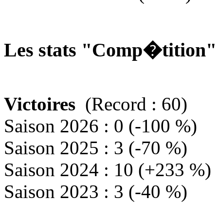
Les stats "Comp�tition
Victoires
(Record : 60)
Saison 2026 : 0 (-100 %)
Saison 2025 : 3 (-70 %)
Saison 2024 : 10 (+233 %)
Saison 2023 : 3 (-40 %)