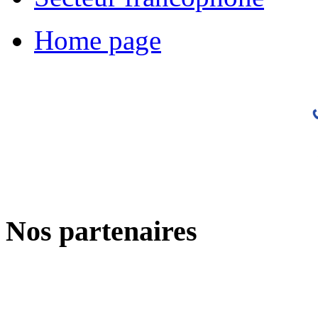
Home page
Nos partenaires