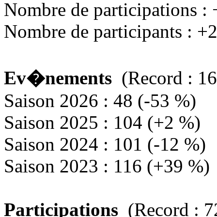
Nombre de participations :
Nombre de participants : +
Ev�nements
(Record : 16
Saison 2026 : 48 (-53 %)
Saison 2025 : 104 (+2 %)
Saison 2024 : 101 (-12 %)
Saison 2023 : 116 (+39 %)
Participations
(Record : 7