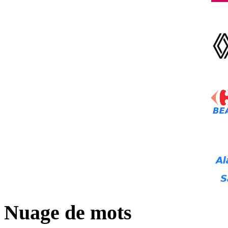
Nuage de mots