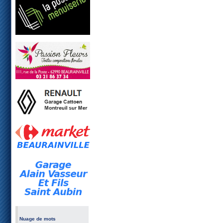
Nuage de mots