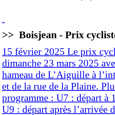
>>
Boisjean - Prix cyclis
15 février 2025
Le prix cycl
dimanche 23 mars 2025 avec
hameau de L’Aiguille à l’int
et de la rue de la Plaine. Pl
programme : U7 : départ à 
U9 : départ après l’arrivée