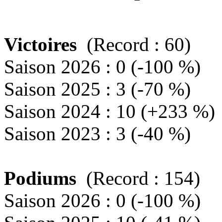
Victoires
(Record : 60)
Saison 2026 : 0 (-100 %)
Saison 2025 : 3 (-70 %)
Saison 2024 : 10 (+233 %)
Saison 2023 : 3 (-40 %)
Podiums
(Record : 154)
Saison 2026 : 0 (-100 %)