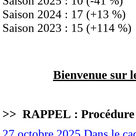
Saison 2025 : 10 (-41 %)
Saison 2024 : 17 (+13 %)
Saison 2023 : 15 (+114 %)
Bienvenue sur l
>>
RAPPEL : Procédure
27 octobre 2025
Dans le cad