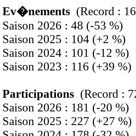
Ev�nements
(Record : 16
Saison 2026 : 48 (-53 %)
Saison 2025 : 104 (+2 %)
Saison 2024 : 101 (-12 %)
Saison 2023 : 116 (+39 %)
Participations
(Record : 7
Saison 2026 : 181 (-20 %)
Saison 2025 : 227 (+27 %)
Saison 2024 : 178 (-32 %)