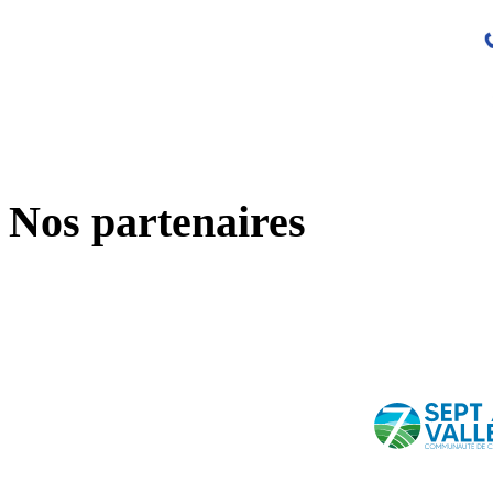
Nos partenaires