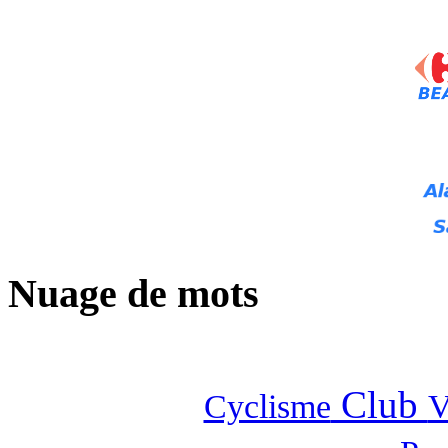
Nuage de mots
Club
Cyclisme