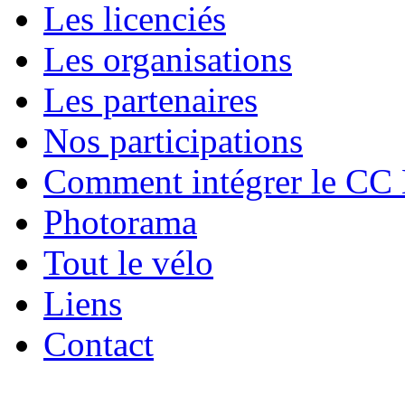
Les licenciés
Les organisations
Les partenaires
Nos participations
Comment intégrer le CC
Photorama
Tout le vélo
Liens
Contact