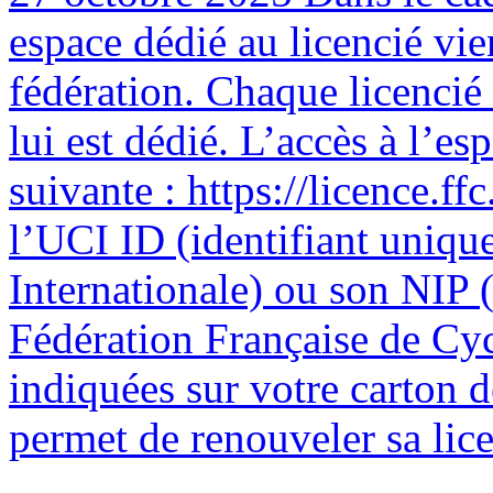
espace dédié au licencié vie
fédération. Chaque licencié
lui est dédié. L’accès à l’esp
suivante : https://licence.ffc
l’UCI ID (identifiant uniqu
Internationale) ou son NIP (
Fédération Française de Cyc
indiquées sur votre carton 
permet de renouveler sa licen