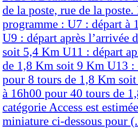
de la poste, rue de la poste
programme : U7 : départ à 
U9 : départ après l’arrivée
soit 5,4 Km U11 : départ ap
de 1,8 Km soit 9 Km U13 : d
pour 8 tours de 1,8 Km soit
à 16h00 pour 40 tours de 1,
catégorie Access est estimée
miniature ci-dessous pour (.