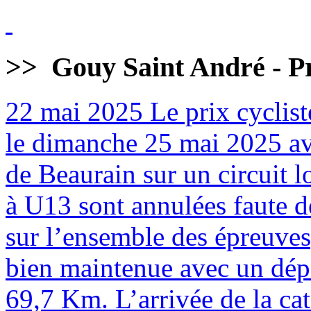
>>
Gouy Saint André - Pr
22 mai 2025
Le prix cyclist
le dimanche 25 mai 2025 av
de Beaurain sur un circuit 
à U13 sont annulées faute de
sur l’ensemble des épreuves
bien maintenue avec un dépa
69,7 Km. L’arrivée de la cat