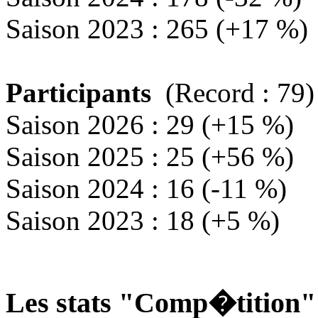
Saison 2023 : 265 (+17 %)
Participants
(Record : 79)
Saison 2026 : 29 (+15 %)
Saison 2025 : 25 (+56 %)
Saison 2024 : 16 (-11 %)
Saison 2023 : 18 (+5 %)
Les stats "Comp�tition