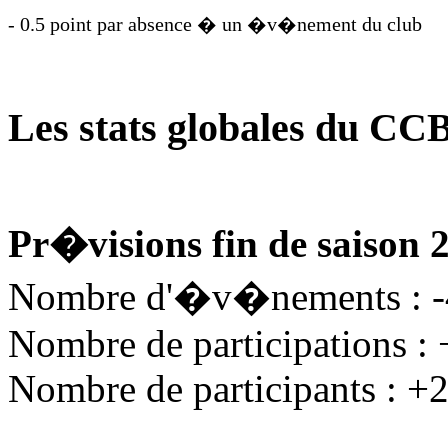
- 0.5 point par absence � un �v�nement du club
Les stats globales du CC
Pr�visions fin de saison 
Nombre d'�v�nements : 
Nombre de participations :
Nombre de participants : +