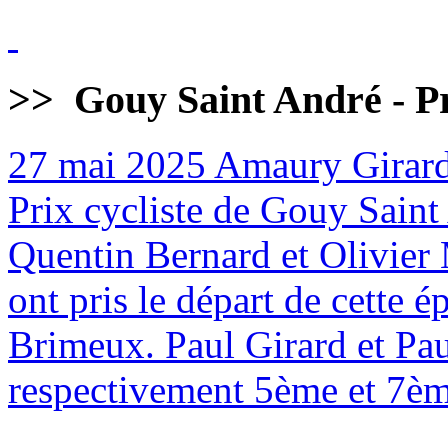
>>
Gouy Saint André - Pr
27 mai 2025
Amaury Girard
Prix cycliste de Gouy Sain
Quentin Bernard et Olivier 
ont pris le départ de cette
Brimeux. Paul Girard et Pa
respectivement 5ème et 7èm