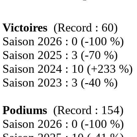
Victoires
(Record : 60)
Saison 2026 : 0 (-100 %)
Saison 2025 : 3 (-70 %)
Saison 2024 : 10 (+233 %)
Saison 2023 : 3 (-40 %)
Podiums
(Record : 154)
Saison 2026 : 0 (-100 %)