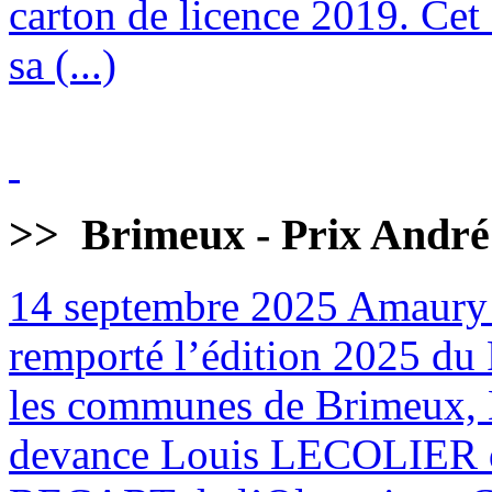
carton de licence 2019. Cet
sa (...)
>>
Brimeux - Prix André
14 septembre 2025
Amaury
remporté l’édition 2025 du 
les communes de Brimeux, M
devance Louis LECOLIER 