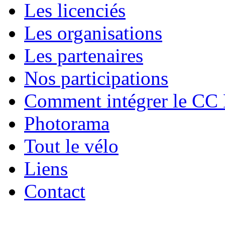
Les licenciés
Les organisations
Les partenaires
Nos participations
Comment intégrer le CC
Photorama
Tout le vélo
Liens
Contact