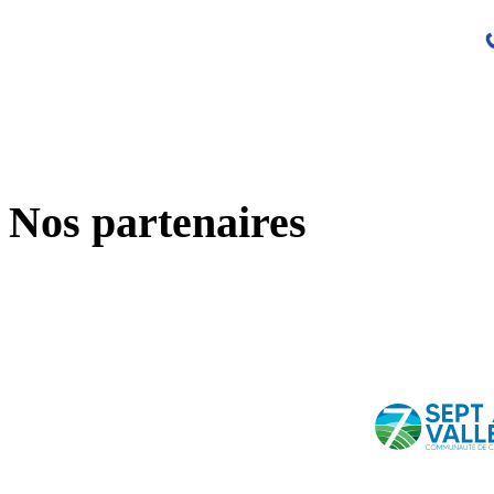
Nos partenaires