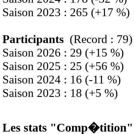
Saison 2023 : 265 (+17 %)
Participants
(Record : 79)
Saison 2026 : 29 (+15 %)
Saison 2025 : 25 (+56 %)
Saison 2024 : 16 (-11 %)
Saison 2023 : 18 (+5 %)
Les stats "Comp�tition