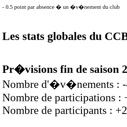
- 0.5 point par absence � un �v�nement du club
Les stats globales du CC
Pr�visions fin de saison 
Nombre d'�v�nements : 
Nombre de participations :
Nombre de participants : +