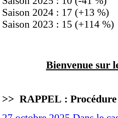
Saison 2025 : 10 (-41 %)
Saison 2024 : 17 (+13 %)
Saison 2023 : 15 (+114 %)
Bienvenue sur l
>>
RAPPEL : Procédure
27 octobre 2025
Dans le ca