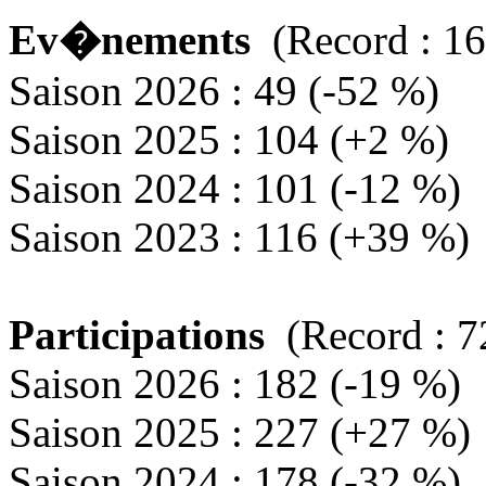
Ev�nements
(Record : 16
Saison 2026 : 49 (-52 %)
Saison 2025 : 104 (+2 %)
Saison 2024 : 101 (-12 %)
Saison 2023 : 116 (+39 %)
Participations
(Record : 7
Saison 2026 : 182 (-19 %)
Saison 2025 : 227 (+27 %)
Saison 2024 : 178 (-32 %)