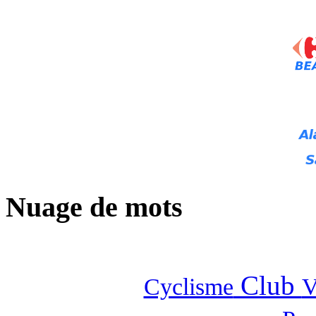
Nuage de mots
Club
Cyclisme