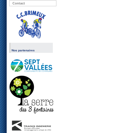
Contact
Nos partenaires