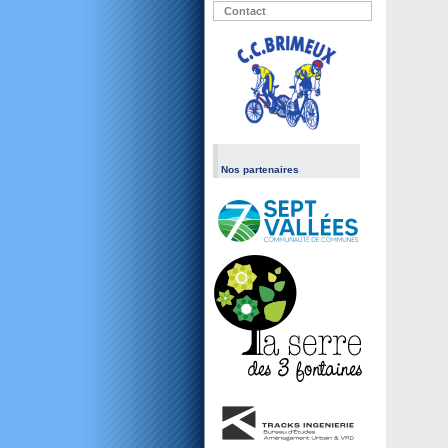
Contact
Nos partenaires