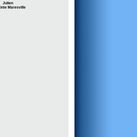
Julien
inte Maresville