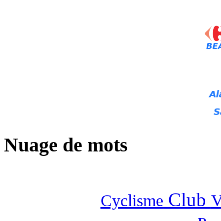
Nuage de mots
Club
Cyclisme