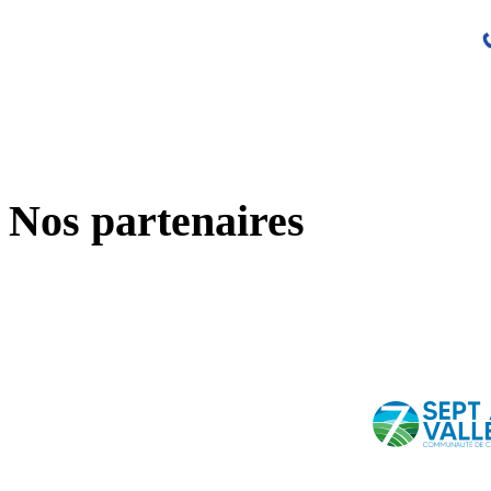
Nos partenaires