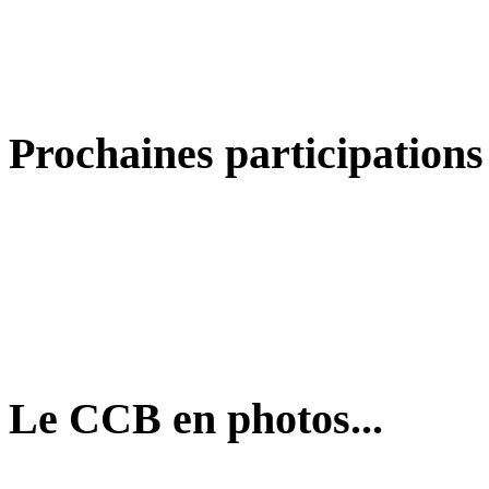
Prochaines participations
Le CCB en photos...