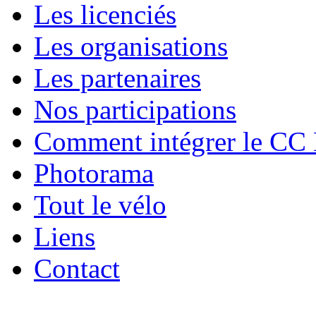
Les licenciés
Les organisations
Les partenaires
Nos participations
Comment intégrer le CC
Photorama
Tout le vélo
Liens
Contact