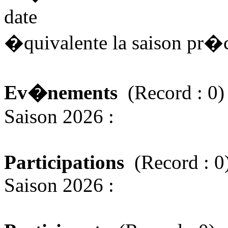
date
�quivalente la saison pr
Ev�nements
(Record : 0)
Saison 2026 :
Participations
(Record : 0
Saison 2026 :