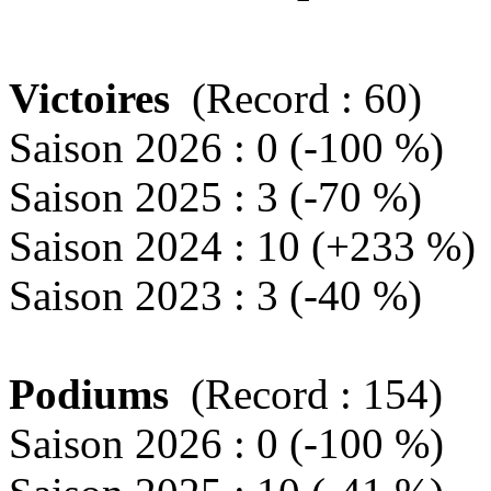
Victoires
(Record : 60)
Saison 2026 : 0 (-100 %)
Saison 2025 : 3 (-70 %)
Saison 2024 : 10 (+233 %)
Saison 2023 : 3 (-40 %)
Podiums
(Record : 154)
Saison 2026 : 0 (-100 %)