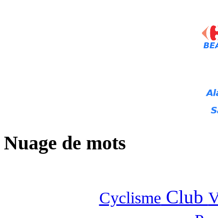
Nuage de mots
Club
Cyclisme