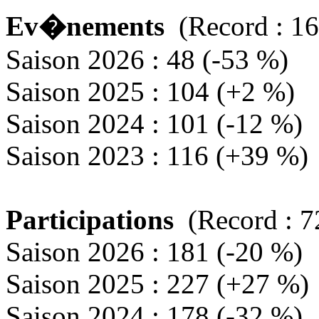
Ev�nements
(Record : 16
Saison 2026 : 48 (-53 %)
Saison 2025 : 104 (+2 %)
Saison 2024 : 101 (-12 %)
Saison 2023 : 116 (+39 %)
Participations
(Record : 7
Saison 2026 : 181 (-20 %)
Saison 2025 : 227 (+27 %)
Saison 2024 : 178 (-32 %)