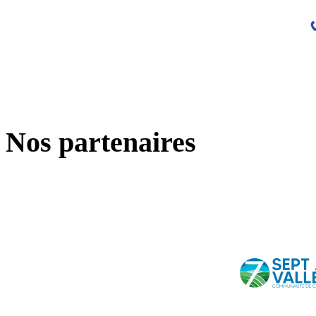
Nos partenaires