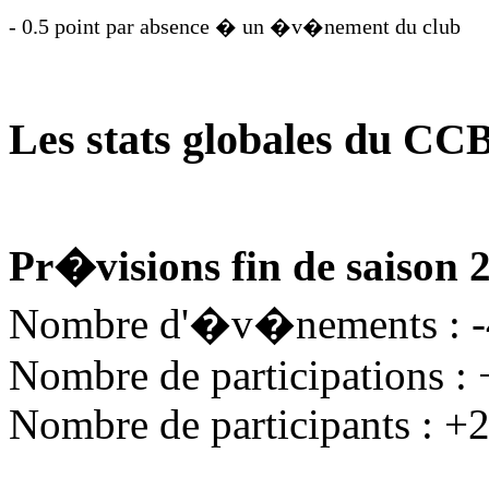
- 0.5 point par absence � un �v�nement du club
Les stats globales du CC
Pr�visions fin de saison 
Nombre d'�v�nements : 
Nombre de participations :
Nombre de participants : +