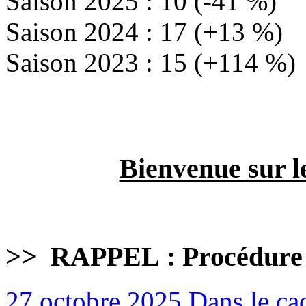
Saison 2025 : 10 (-41 %)
Saison 2024 : 17 (+13 %)
Saison 2023 : 15 (+114 %)
Bienvenue sur l
>>
RAPPEL : Procédure
27 octobre 2025
Dans le cad