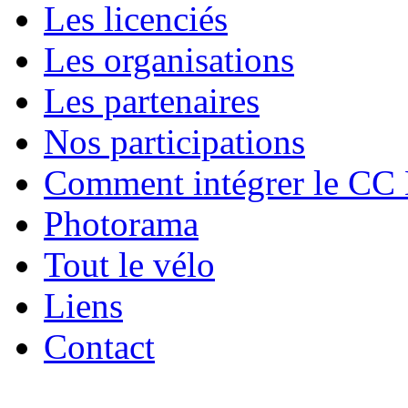
Les licenciés
Les organisations
Les partenaires
Nos participations
Comment intégrer le CC
Photorama
Tout le vélo
Liens
Contact