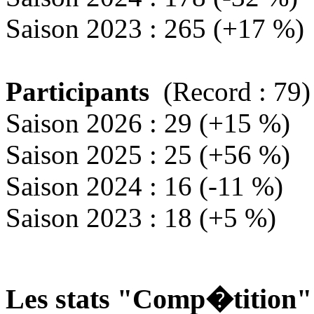
Saison 2023 : 265 (+17 %)
Participants
(Record : 79)
Saison 2026 : 29 (+15 %)
Saison 2025 : 25 (+56 %)
Saison 2024 : 16 (-11 %)
Saison 2023 : 18 (+5 %)
Les stats "Comp�tition