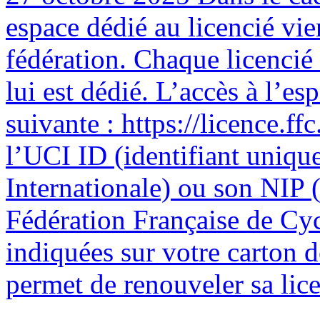
espace dédié au licencié vie
fédération. Chaque licencié
lui est dédié. L’accès à l’esp
suivante : https://licence.ffc
l’UCI ID (identifiant uniqu
Internationale) ou son NIP (
Fédération Française de Cyc
indiquées sur votre carton 
permet de renouveler sa licen