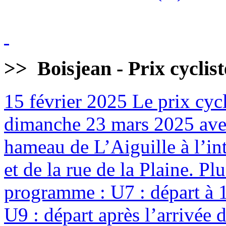
>>
Boisjean - Prix cyclis
15 février 2025
Le prix cycl
dimanche 23 mars 2025 avec
hameau de L’Aiguille à l’int
et de la rue de la Plaine. Pl
programme : U7 : départ à 
U9 : départ après l’arrivée