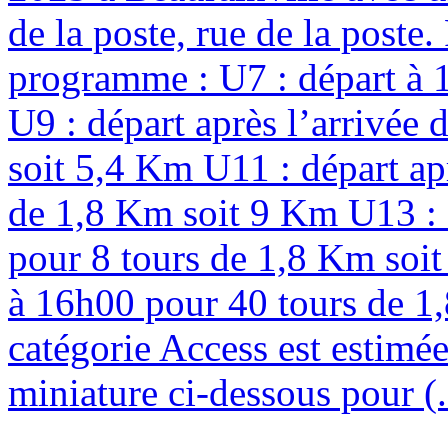
de la poste, rue de la poste
programme : U7 : départ à 
U9 : départ après l’arrivée
soit 5,4 Km U11 : départ ap
de 1,8 Km soit 9 Km U13 : d
pour 8 tours de 1,8 Km soit
à 16h00 pour 40 tours de 1,
catégorie Access est estimée
miniature ci-dessous pour (.