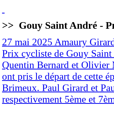
>>
Gouy Saint André - Pr
27 mai 2025
Amaury Girard
Prix cycliste de Gouy Sain
Quentin Bernard et Olivier 
ont pris le départ de cette
Brimeux. Paul Girard et Pa
respectivement 5ème et 7èm