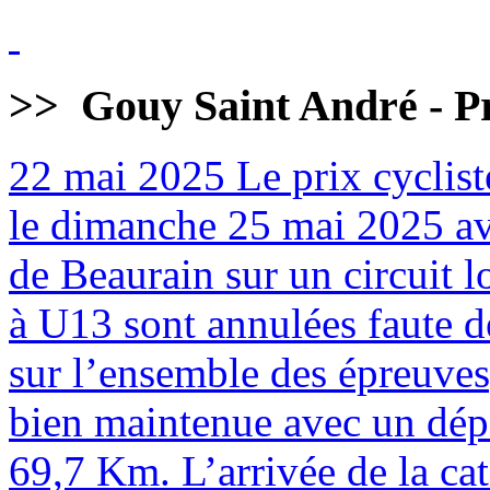
>>
Gouy Saint André - Pr
22 mai 2025
Le prix cyclist
le dimanche 25 mai 2025 av
de Beaurain sur un circuit 
à U13 sont annulées faute de
sur l’ensemble des épreuves
bien maintenue avec un dépa
69,7 Km. L’arrivée de la cat