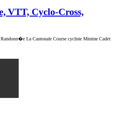
, VTT, Cyclo-Cross,
 Randonn�e La Cantonale Course cycliste Minime Cadet